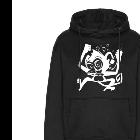
latest