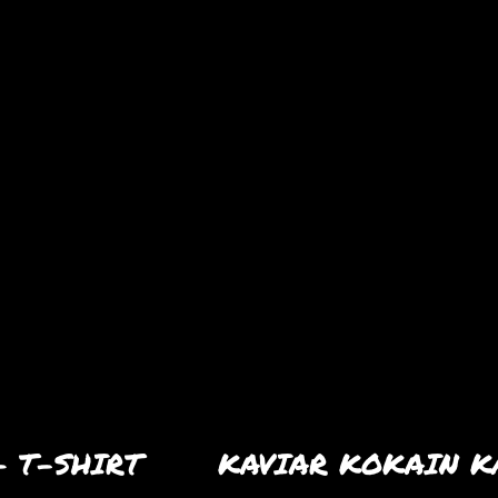
– T-SHIRT
KAVIAR KOKAIN K