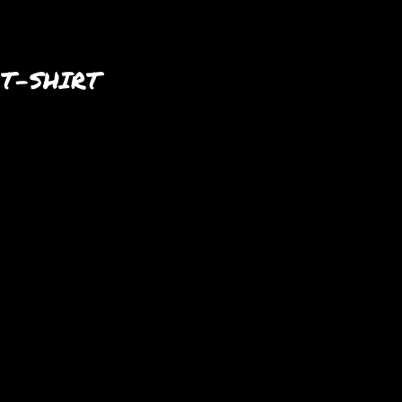
 T-SHIRT