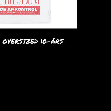
 OVERSIZED 10-ÅRS