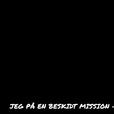
JEG PÅ EN BESKIDT MISSION 