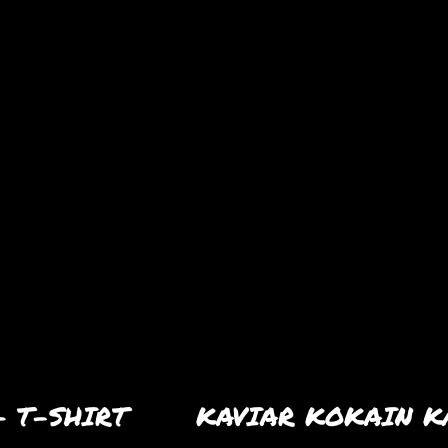
– T-SHIRT
KAVIAR KOKAIN K