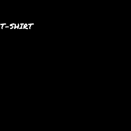
 T-SHIRT