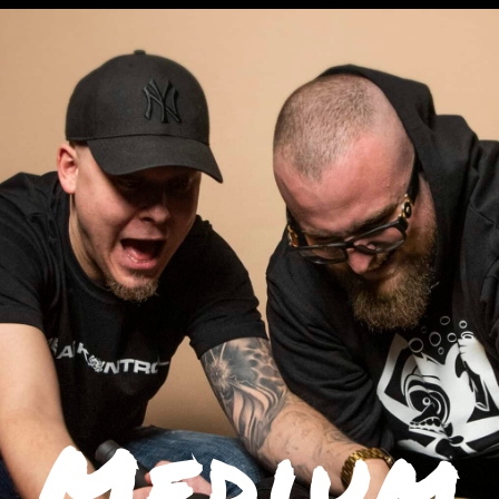
Medium