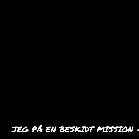
JEG PÅ EN BESKIDT MISSION 