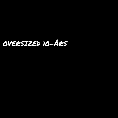
 OVERSIZED 10-ÅRS